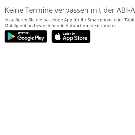
Keine Termine verpassen mit der ABI-A
Installieren Sie die passende App für Ihr Smartphone oder Tabl
Mobilgerät an bevorstehende Abfuhrtermine erinnern.