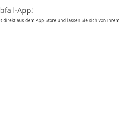
bfall-App!
et direkt aus dem App-Store und lassen Sie sich von Ihrem