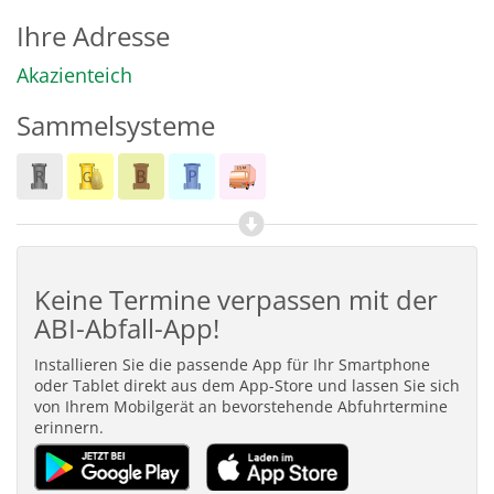
Ihre Adresse
Akazienteich
Sammelsysteme
Keine Termine verpassen mit der
ABI-Abfall-App!
Installieren Sie die passende App für Ihr Smartphone
oder Tablet direkt aus dem App-Store und lassen Sie sich
von Ihrem Mobilgerät an bevorstehende Abfuhrtermine
erinnern.