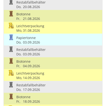
Restabfallbehälter
Do,
20.08.2026
Biotonne
Fr,
21.08.2026
Leichtverpackung
Mo,
31.08.2026
Papiertonne
Do,
03.09.2026
Restabfallbehälter
Do,
03.09.2026
Biotonne
Fr,
04.09.2026
Leichtverpackung
Mo,
14.09.2026
Restabfallbehälter
Do,
17.09.2026
Biotonne
Fr,
18.09.2026