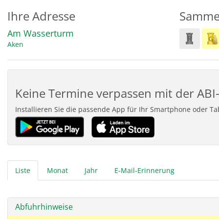
Ihre Adresse
Samme
Am Wasserturm
Aken
Keine Termine verpassen mit der ABI-
Installieren Sie die passende App für Ihr Smartphone oder T
Liste
Monat
Jahr
E-Mail-Erinnerung
Abfuhrhinweise