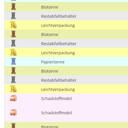
Biotonne
Restabfallbehälter
Leichtverpackung
Biotonne
Restabfallbehälter
Leichtverpackung
Papiertonne
Biotonne
Restabfallbehälter
Leichtverpackung
Schadstoffmobil
Schadstoffmobil
Biotonne