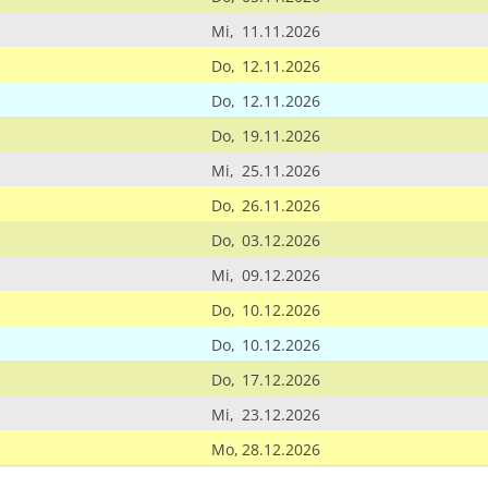
Mi,
11.11.2026
Do,
12.11.2026
Do,
12.11.2026
Do,
19.11.2026
Mi,
25.11.2026
Do,
26.11.2026
Do,
03.12.2026
Mi,
09.12.2026
Do,
10.12.2026
Do,
10.12.2026
Do,
17.12.2026
Mi,
23.12.2026
Mo,
28.12.2026