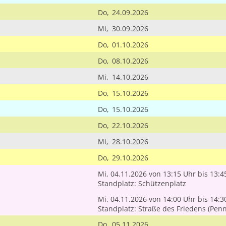
Do,
24.09.2026
Mi,
30.09.2026
Do,
01.10.2026
Do,
08.10.2026
Mi,
14.10.2026
Do,
15.10.2026
Do,
15.10.2026
Do,
22.10.2026
Mi,
28.10.2026
Do,
29.10.2026
Mi, 04.11.2026
von 13:15 Uhr
bis 13:4
Standplatz: Schützenplatz
Mi, 04.11.2026
von 14:00 Uhr
bis 14:3
Standplatz: Straße des Friedens (Penn
Do,
05.11.2026