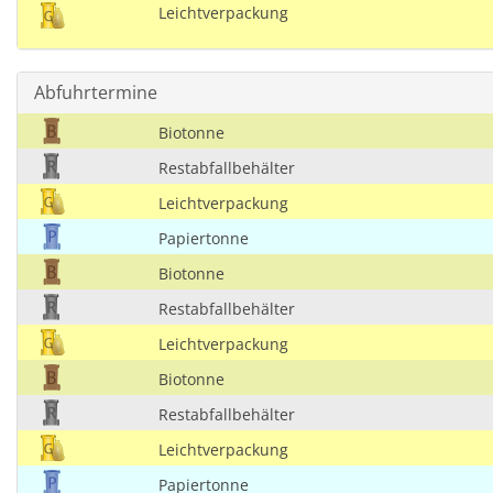
Leichtverpackung
Abfuhrtermine
Biotonne
Restabfallbehälter
Leichtverpackung
Papiertonne
Biotonne
Restabfallbehälter
Leichtverpackung
Biotonne
Restabfallbehälter
Leichtverpackung
Papiertonne