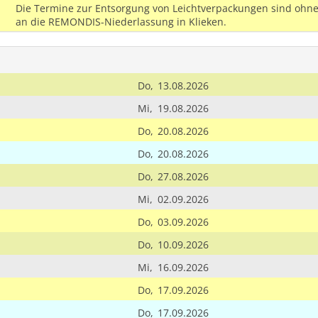
Die Termine zur Entsorgung von Leichtverpackungen sind ohne
an die REMONDIS-Niederlassung in Klieken.
Do,
13.08.2026
Mi,
19.08.2026
Do,
20.08.2026
Do,
20.08.2026
Do,
27.08.2026
Mi,
02.09.2026
Do,
03.09.2026
Do,
10.09.2026
Mi,
16.09.2026
Do,
17.09.2026
Do,
17.09.2026