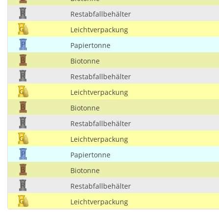
Restabfallbehälter
Leichtverpackung
Papiertonne
Biotonne
Restabfallbehälter
Leichtverpackung
Biotonne
Restabfallbehälter
Leichtverpackung
Papiertonne
Biotonne
Restabfallbehälter
Leichtverpackung