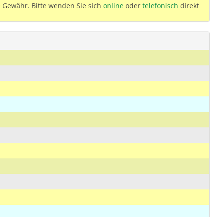
 Gewähr. Bitte wenden Sie sich
online
oder
telefonisch
direkt