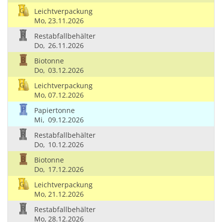
Leichtverpackung
Mo,
23.11.2026
Restabfallbehälter
Do,
26.11.2026
Biotonne
Do,
03.12.2026
Leichtverpackung
Mo,
07.12.2026
Papiertonne
Mi,
09.12.2026
Restabfallbehälter
Do,
10.12.2026
Biotonne
Do,
17.12.2026
Leichtverpackung
Mo,
21.12.2026
Restabfallbehälter
Mo,
28.12.2026