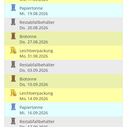
Papiertonne
Mi,
19.08.2026
Restabfallbehälter
Do,
20.08.2026
Biotonne
Do,
27.08.2026
Leichtverpackung
Mo,
31.08.2026
Restabfallbehälter
Do,
03.09.2026
Biotonne
Do,
10.09.2026
Leichtverpackung
Mo,
14.09.2026
Papiertonne
Mi,
16.09.2026
Restabfallbehälter
Do,
17.09.2026