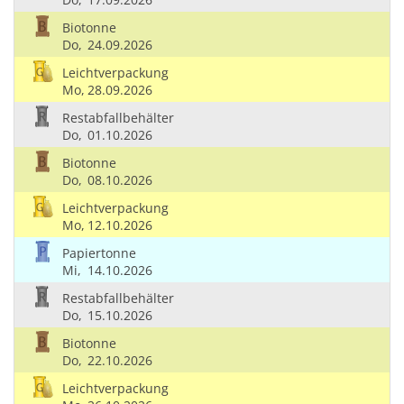
Biotonne
Do,
24.09.2026
Leichtverpackung
Mo,
28.09.2026
Restabfallbehälter
Do,
01.10.2026
Biotonne
Do,
08.10.2026
Leichtverpackung
Mo,
12.10.2026
Papiertonne
Mi,
14.10.2026
Restabfallbehälter
Do,
15.10.2026
Biotonne
Do,
22.10.2026
Leichtverpackung