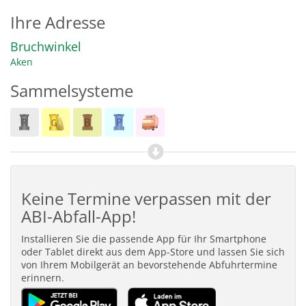
Ihre Adresse
Bruchwinkel
Aken
Sammelsysteme
Keine Termine verpassen mit der
ABI-Abfall-App!
Installieren Sie die passende App für Ihr Smartphone
oder Tablet direkt aus dem App-Store und lassen Sie sich
von Ihrem Mobilgerät an bevorstehende Abfuhrtermine
erinnern.