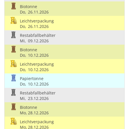
Biotonne
Do,
26.11.2026
Leichtverpackung
Do,
26.11.2026
Restabfallbehälter
Mi,
09.12.2026
Biotonne
Do,
10.12.2026
Leichtverpackung
Do,
10.12.2026
Papiertonne
Do,
10.12.2026
Restabfallbehälter
Mi,
23.12.2026
Biotonne
Mo,
28.12.2026
Leichtverpackung
Mo,
28.12.2026