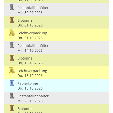
Restabfallbehälter
Mi,
30.09.2026
Biotonne
Do,
01.10.2026
Leichtverpackung
Do,
01.10.2026
Restabfallbehälter
Mi,
14.10.2026
Biotonne
Do,
15.10.2026
Leichtverpackung
Do,
15.10.2026
Papiertonne
Do,
15.10.2026
Restabfallbehälter
Mi,
28.10.2026
Biotonne