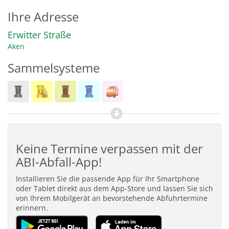
Ihre Adresse
Erwitter Straße
Aken
Sammelsysteme
Keine Termine verpassen mit der
ABI-Abfall-App!
Installieren Sie die passende App für Ihr Smartphone
oder Tablet direkt aus dem App-Store und lassen Sie sich
von Ihrem Mobilgerät an bevorstehende Abfuhrtermine
erinnern.