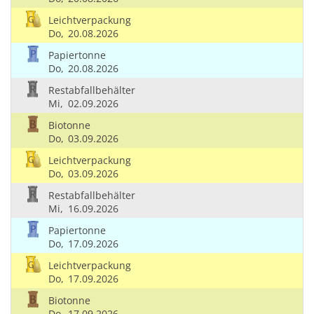
Leichtverpackung
Do,
20.08.2026
Papiertonne
Do,
20.08.2026
Restabfallbehälter
Mi,
02.09.2026
Biotonne
Do,
03.09.2026
Leichtverpackung
Do,
03.09.2026
Restabfallbehälter
Mi,
16.09.2026
Papiertonne
Do,
17.09.2026
Leichtverpackung
Do,
17.09.2026
Biotonne
Do,
17.09.2026