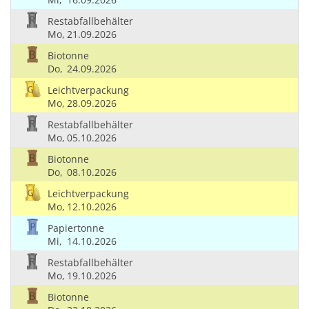
Restabfallbehälter
Mo,
21.09.2026
Biotonne
Do,
24.09.2026
Leichtverpackung
Mo,
28.09.2026
Restabfallbehälter
Mo,
05.10.2026
Biotonne
Do,
08.10.2026
Leichtverpackung
Mo,
12.10.2026
Papiertonne
Mi,
14.10.2026
Restabfallbehälter
Mo,
19.10.2026
Biotonne