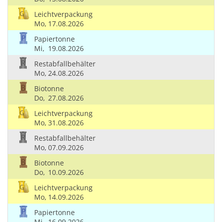
Leichtverpackung
Mo,
17.08.2026
Papiertonne
Mi,
19.08.2026
Restabfallbehälter
Mo,
24.08.2026
Biotonne
Do,
27.08.2026
Leichtverpackung
Mo,
31.08.2026
Restabfallbehälter
Mo,
07.09.2026
Biotonne
Do,
10.09.2026
Leichtverpackung
Mo,
14.09.2026
Papiertonne
Mi,
16.09.2026