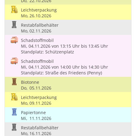
Do,
22.10.2026
Leichtverpackung
Mo,
26.10.2026
Restabfallbehälter
Mo,
02.11.2026
Schadstoffmobil
Mi, 04.11.2026
von 13:15 Uhr
bis 13:45 Uhr
Standplatz: Schützenplatz
Schadstoffmobil
Mi, 04.11.2026
von 14:00 Uhr
bis 14:30 Uhr
Standplatz: Straße des Friedens (Penny)
Biotonne
Do,
05.11.2026
Leichtverpackung
Mo,
09.11.2026
Papiertonne
Mi,
11.11.2026
Restabfallbehälter
Mo,
16.11.2026