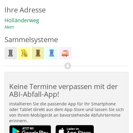
Ihre Adresse
Holländerweg
Aken
Sammelsysteme
Keine Termine verpassen mit der
ABI-Abfall-App!
Installieren Sie die passende App für Ihr Smartphone
oder Tablet direkt aus dem App-Store und lassen Sie sich
von Ihrem Mobilgerät an bevorstehende Abfuhrtermine
erinnern.