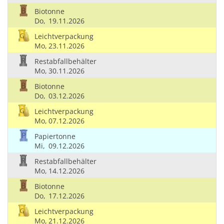
Biotonne
Do,
19.11.2026
Leichtverpackung
Mo,
23.11.2026
Restabfallbehälter
Mo,
30.11.2026
Biotonne
Do,
03.12.2026
Leichtverpackung
Mo,
07.12.2026
Papiertonne
Mi,
09.12.2026
Restabfallbehälter
Mo,
14.12.2026
Biotonne
Do,
17.12.2026
Leichtverpackung
Mo,
21.12.2026