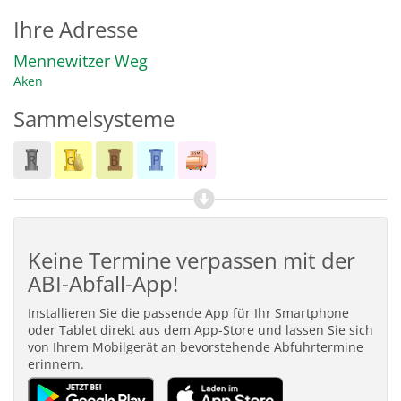
Ihre Adresse
Mennewitzer Weg
Aken
Sammelsysteme
Keine Termine verpassen mit der
ABI-Abfall-App!
Installieren Sie die passende App für Ihr Smartphone
oder Tablet direkt aus dem App-Store und lassen Sie sich
von Ihrem Mobilgerät an bevorstehende Abfuhrtermine
erinnern.