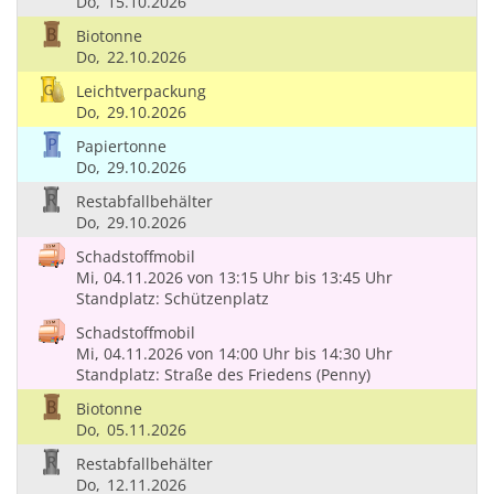
Do,
15.10.2026
Biotonne
Do,
22.10.2026
Leichtverpackung
Do,
29.10.2026
Papiertonne
Do,
29.10.2026
Restabfallbehälter
Do,
29.10.2026
Schadstoffmobil
Mi, 04.11.2026
von 13:15 Uhr
bis 13:45 Uhr
Standplatz: Schützenplatz
Schadstoffmobil
Mi, 04.11.2026
von 14:00 Uhr
bis 14:30 Uhr
Standplatz: Straße des Friedens (Penny)
Biotonne
Do,
05.11.2026
Restabfallbehälter
Do,
12.11.2026