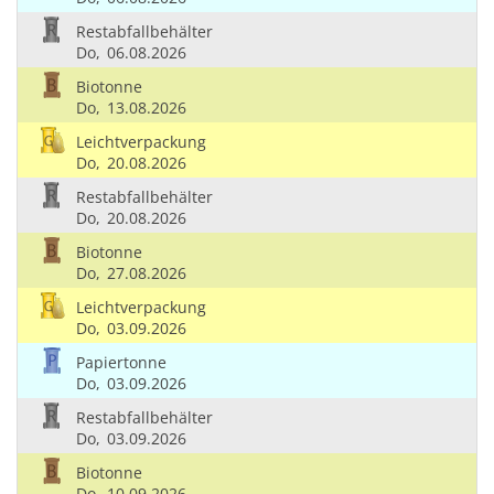
Restabfallbehälter
Do,
06.08.2026
Biotonne
Do,
13.08.2026
Leichtverpackung
Do,
20.08.2026
Restabfallbehälter
Do,
20.08.2026
Biotonne
Do,
27.08.2026
Leichtverpackung
Do,
03.09.2026
Papiertonne
Do,
03.09.2026
Restabfallbehälter
Do,
03.09.2026
Biotonne
Do,
10.09.2026