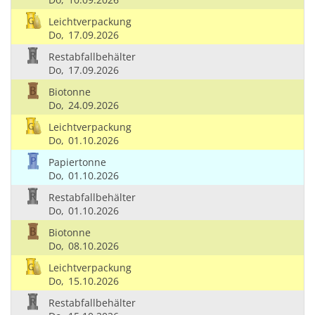
Leichtverpackung
Do,
17.09.2026
Restabfallbehälter
Do,
17.09.2026
Biotonne
Do,
24.09.2026
Leichtverpackung
Do,
01.10.2026
Papiertonne
Do,
01.10.2026
Restabfallbehälter
Do,
01.10.2026
Biotonne
Do,
08.10.2026
Leichtverpackung
Do,
15.10.2026
Restabfallbehälter