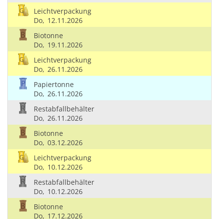
Leichtverpackung
Do,
12.11.2026
Biotonne
Do,
19.11.2026
Leichtverpackung
Do,
26.11.2026
Papiertonne
Do,
26.11.2026
Restabfallbehälter
Do,
26.11.2026
Biotonne
Do,
03.12.2026
Leichtverpackung
Do,
10.12.2026
Restabfallbehälter
Do,
10.12.2026
Biotonne
Do,
17.12.2026