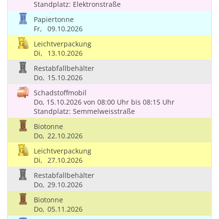
Standplatz: Elektronstraße
Papiertonne
Fr,
09.10.2026
Leichtverpackung
Di,
13.10.2026
Restabfallbehälter
Do,
15.10.2026
Schadstoffmobil
Do, 15.10.2026
von 08:00 Uhr
bis 08:15 Uhr
Standplatz: Semmelweisstraße
Biotonne
Do,
22.10.2026
Leichtverpackung
Di,
27.10.2026
Restabfallbehälter
Do,
29.10.2026
Biotonne
Do,
05.11.2026