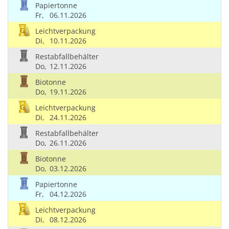
Papiertonne
Fr,
06.11.2026
Leichtverpackung
Di,
10.11.2026
Restabfallbehälter
Do,
12.11.2026
Biotonne
Do,
19.11.2026
Leichtverpackung
Di,
24.11.2026
Restabfallbehälter
Do,
26.11.2026
Biotonne
Do,
03.12.2026
Papiertonne
Fr,
04.12.2026
Leichtverpackung
Di,
08.12.2026