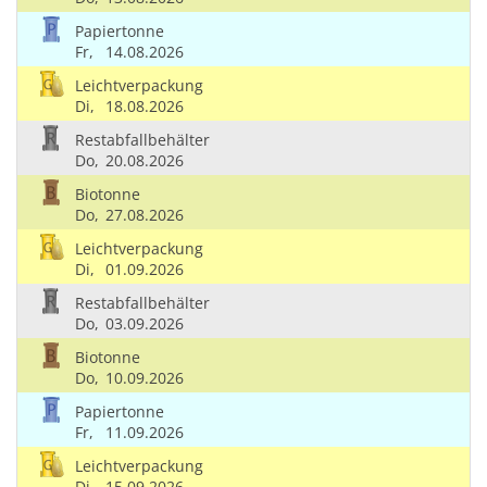
Papiertonne
Fr,
14.08.2026
Leichtverpackung
Di,
18.08.2026
Restabfallbehälter
Do,
20.08.2026
Biotonne
Do,
27.08.2026
Leichtverpackung
Di,
01.09.2026
Restabfallbehälter
Do,
03.09.2026
Biotonne
Do,
10.09.2026
Papiertonne
Fr,
11.09.2026
Leichtverpackung
Di,
15.09.2026