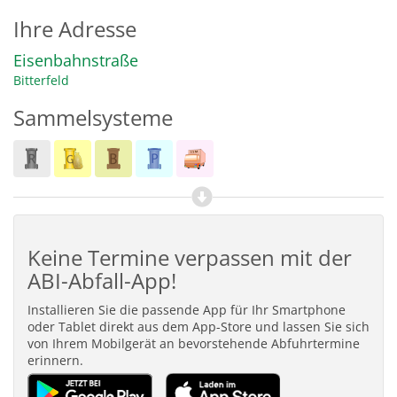
Ihre Adresse
Eisenbahnstraße
Bitterfeld
Sammelsysteme
Keine Termine verpassen mit der
ABI-Abfall-App!
Installieren Sie die passende App für Ihr Smartphone
oder Tablet direkt aus dem App-Store und lassen Sie sich
von Ihrem Mobilgerät an bevorstehende Abfuhrtermine
erinnern.