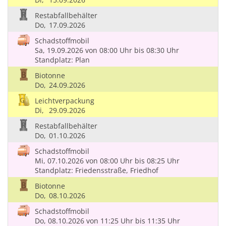
Restabfallbehälter
Do,
17.09.2026
Schadstoffmobil
Sa, 19.09.2026
von 08:00 Uhr
bis 08:30 Uhr
Standplatz: Plan
Biotonne
Do,
24.09.2026
Leichtverpackung
Di,
29.09.2026
Restabfallbehälter
Do,
01.10.2026
Schadstoffmobil
Mi, 07.10.2026
von 08:00 Uhr
bis 08:25 Uhr
Standplatz: Friedensstraße, Friedhof
Biotonne
Do,
08.10.2026
Schadstoffmobil
Do, 08.10.2026
von 11:25 Uhr
bis 11:35 Uhr