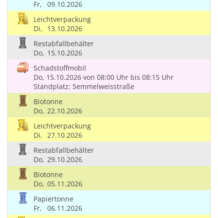
Fr,
09.10.2026
Leichtverpackung
Di,
13.10.2026
Restabfallbehälter
Do,
15.10.2026
Schadstoffmobil
Do, 15.10.2026
von 08:00 Uhr
bis 08:15 Uhr
Standplatz: Semmelweisstraße
Biotonne
Do,
22.10.2026
Leichtverpackung
Di,
27.10.2026
Restabfallbehälter
Do,
29.10.2026
Biotonne
Do,
05.11.2026
Papiertonne
Fr,
06.11.2026