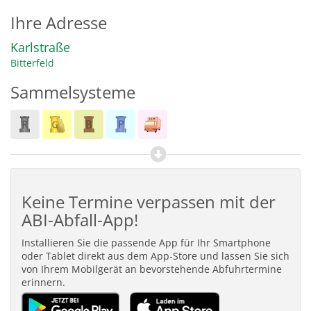
Ihre Adresse
Karlstraße
Bitterfeld
Sammelsysteme
Keine Termine verpassen mit der
ABI-Abfall-App!
Installieren Sie die passende App für Ihr Smartphone
oder Tablet direkt aus dem App-Store und lassen Sie sich
von Ihrem Mobilgerät an bevorstehende Abfuhrtermine
erinnern.