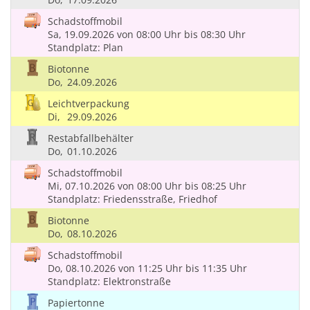
Schadstoffmobil
Sa, 19.09.2026
von 08:00 Uhr
bis 08:30 Uhr
Standplatz: Plan
Biotonne
Do,
24.09.2026
Leichtverpackung
Di,
29.09.2026
Restabfallbehälter
Do,
01.10.2026
Schadstoffmobil
Mi, 07.10.2026
von 08:00 Uhr
bis 08:25 Uhr
Standplatz: Friedensstraße, Friedhof
Biotonne
Do,
08.10.2026
Schadstoffmobil
Do, 08.10.2026
von 11:25 Uhr
bis 11:35 Uhr
Standplatz: Elektronstraße
Papiertonne