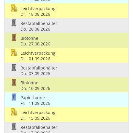
Leichtverpackung
Di,
18.08.2026
Restabfallbehälter
Do,
20.08.2026
Biotonne
Do,
27.08.2026
Leichtverpackung
Di,
01.09.2026
Restabfallbehälter
Do,
03.09.2026
Biotonne
Do,
10.09.2026
Papiertonne
Fr,
11.09.2026
Leichtverpackung
Di,
15.09.2026
Restabfallbehälter
Do,
17.09.2026