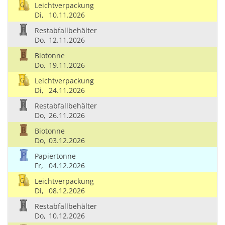
Leichtverpackung
Di,
10.11.2026
Restabfallbehälter
Do,
12.11.2026
Biotonne
Do,
19.11.2026
Leichtverpackung
Di,
24.11.2026
Restabfallbehälter
Do,
26.11.2026
Biotonne
Do,
03.12.2026
Papiertonne
Fr,
04.12.2026
Leichtverpackung
Di,
08.12.2026
Restabfallbehälter
Do,
10.12.2026