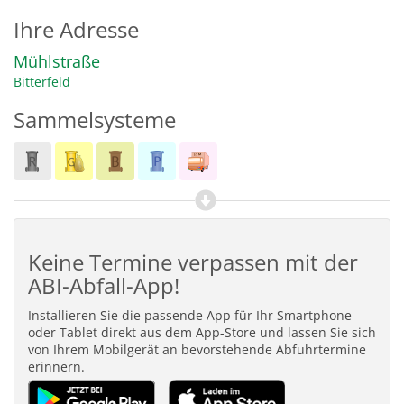
Ihre Adresse
Mühlstraße
Bitterfeld
Sammelsysteme
Keine Termine verpassen mit der
ABI-Abfall-App!
Installieren Sie die passende App für Ihr Smartphone
oder Tablet direkt aus dem App-Store und lassen Sie sich
von Ihrem Mobilgerät an bevorstehende Abfuhrtermine
erinnern.