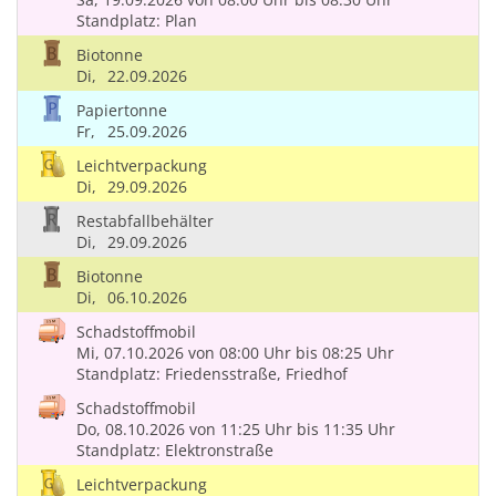
Standplatz: Plan
Biotonne
Di,
22.09.2026
Papiertonne
Fr,
25.09.2026
Leichtverpackung
Di,
29.09.2026
Restabfallbehälter
Di,
29.09.2026
Biotonne
Di,
06.10.2026
Schadstoffmobil
Mi, 07.10.2026
von 08:00 Uhr
bis 08:25 Uhr
Standplatz: Friedensstraße, Friedhof
Schadstoffmobil
Do, 08.10.2026
von 11:25 Uhr
bis 11:35 Uhr
Standplatz: Elektronstraße
Leichtverpackung