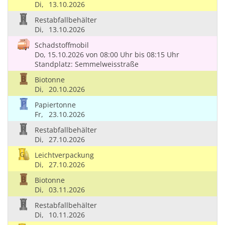
Di,
13.10.2026
Restabfallbehälter
Di,
13.10.2026
Schadstoffmobil
Do, 15.10.2026
von 08:00 Uhr
bis 08:15 Uhr
Standplatz: Semmelweisstraße
Biotonne
Di,
20.10.2026
Papiertonne
Fr,
23.10.2026
Restabfallbehälter
Di,
27.10.2026
Leichtverpackung
Di,
27.10.2026
Biotonne
Di,
03.11.2026
Restabfallbehälter
Di,
10.11.2026