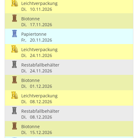
Leichtverpackung
Di,
10.11.2026
Biotonne
Di,
17.11.2026
Papiertonne
Fr,
20.11.2026
Leichtverpackung
Di,
24.11.2026
Restabfallbehälter
Di,
24.11.2026
Biotonne
Di,
01.12.2026
Leichtverpackung
Di,
08.12.2026
Restabfallbehälter
Di,
08.12.2026
Biotonne
Di,
15.12.2026