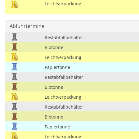
Leichtverpackung
Abfuhrtermine
Restabfallbehälter
Biotonne
Leichtverpackung
Papiertonne
Restabfallbehälter
Biotonne
Leichtverpackung
Restabfallbehälter
Biotonne
Papiertonne
Leichtverpackung