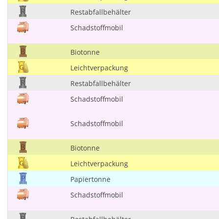
Restabfallbehälter
Schadstoffmobil
Biotonne
Leichtverpackung
Restabfallbehälter
Schadstoffmobil
Schadstoffmobil
Biotonne
Leichtverpackung
Papiertonne
Schadstoffmobil