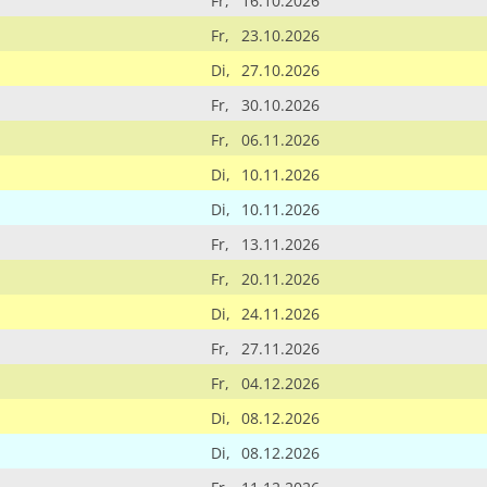
Fr,
16.10.2026
Fr,
23.10.2026
Di,
27.10.2026
Fr,
30.10.2026
Fr,
06.11.2026
Di,
10.11.2026
Di,
10.11.2026
Fr,
13.11.2026
Fr,
20.11.2026
Di,
24.11.2026
Fr,
27.11.2026
Fr,
04.12.2026
Di,
08.12.2026
Di,
08.12.2026