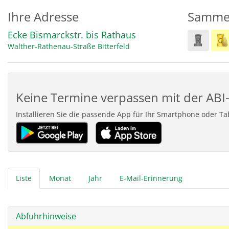
Ihre Adresse
Samme
Ecke Bismarckstr. bis Rathaus
Walther-Rathenau-Straße
Bitterfeld
Keine Termine verpassen mit der ABI-
Installieren Sie die passende App für Ihr Smartphone oder T
Liste
Monat
Jahr
E-Mail-Erinnerung
Abfuhrhinweise