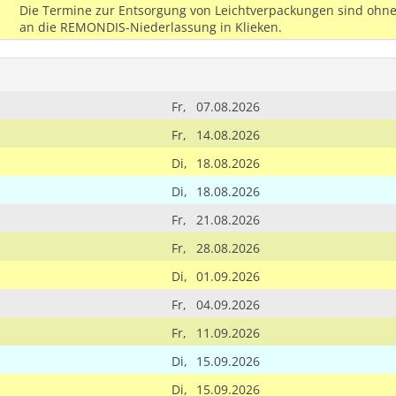
Die Termine zur Entsorgung von Leichtverpackungen sind ohne
an die REMONDIS-Niederlassung in Klieken.
Fr,
07.08.2026
Fr,
14.08.2026
Di,
18.08.2026
Di,
18.08.2026
Fr,
21.08.2026
Fr,
28.08.2026
Di,
01.09.2026
Fr,
04.09.2026
Fr,
11.09.2026
Di,
15.09.2026
Di,
15.09.2026