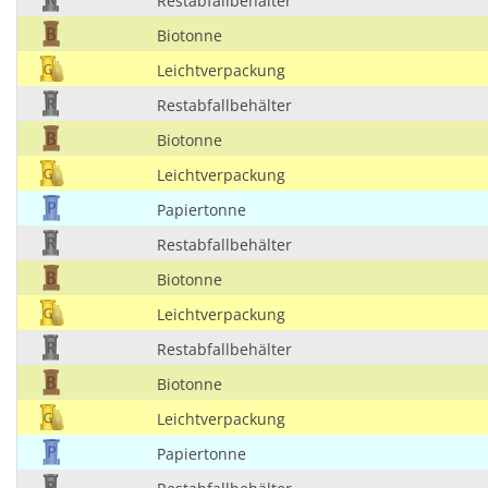
Restabfallbehälter
Biotonne
Leichtverpackung
Restabfallbehälter
Biotonne
Leichtverpackung
Papiertonne
Restabfallbehälter
Biotonne
Leichtverpackung
Restabfallbehälter
Biotonne
Leichtverpackung
Papiertonne