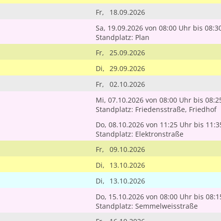
Fr,
18.09.2026
Sa, 19.09.2026
von 08:00 Uhr
bis 08:3
Standplatz: Plan
Fr,
25.09.2026
Di,
29.09.2026
Fr,
02.10.2026
Mi, 07.10.2026
von 08:00 Uhr
bis 08:2
Standplatz: Friedensstraße, Friedhof
Do, 08.10.2026
von 11:25 Uhr
bis 11:3
Standplatz: Elektronstraße
Fr,
09.10.2026
Di,
13.10.2026
Di,
13.10.2026
Do, 15.10.2026
von 08:00 Uhr
bis 08:1
Standplatz: Semmelweisstraße