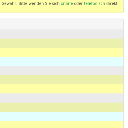
 Gewähr. Bitte wenden Sie sich
online
oder
telefonisch
direkt