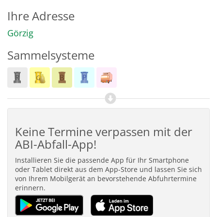
Ihre Adresse
Görzig
Sammelsysteme
Keine Termine verpassen mit der
ABI-Abfall-App!
Installieren Sie die passende App für Ihr Smartphone
oder Tablet direkt aus dem App-Store und lassen Sie sich
von Ihrem Mobilgerät an bevorstehende Abfuhrtermine
erinnern.