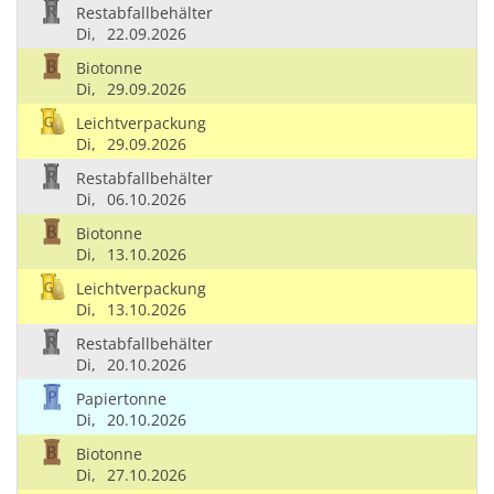
Restabfallbehälter
Di,
22.09.2026
Biotonne
Di,
29.09.2026
Leichtverpackung
Di,
29.09.2026
Restabfallbehälter
Di,
06.10.2026
Biotonne
Di,
13.10.2026
Leichtverpackung
Di,
13.10.2026
Restabfallbehälter
Di,
20.10.2026
Papiertonne
Di,
20.10.2026
Biotonne
Di,
27.10.2026