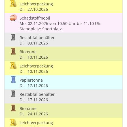
Leichtverpackung
Di,
27.10.2026
Schadstoffmobil
Mo, 02.11.2026
von 10:50 Uhr
bis 11:10 Uhr
Standplatz: Sportplatz
Restabfallbehälter
Di,
03.11.2026
Biotonne
Di,
10.11.2026
Leichtverpackung
Di,
10.11.2026
Papiertonne
Di,
17.11.2026
Restabfallbehälter
Di,
17.11.2026
Biotonne
Di,
24.11.2026
Leichtverpackung