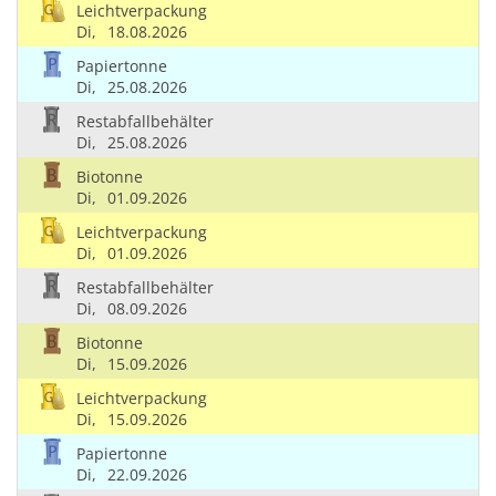
Leichtverpackung
Di,
18.08.2026
Papiertonne
Di,
25.08.2026
Restabfallbehälter
Di,
25.08.2026
Biotonne
Di,
01.09.2026
Leichtverpackung
Di,
01.09.2026
Restabfallbehälter
Di,
08.09.2026
Biotonne
Di,
15.09.2026
Leichtverpackung
Di,
15.09.2026
Papiertonne
Di,
22.09.2026