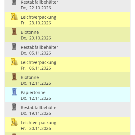
Restabfallbehälter
Do,
22.10.2026
Leichtverpackung
Fr,
23.10.2026
Biotonne
Do,
29.10.2026
Restabfallbehälter
Do,
05.11.2026
Leichtverpackung
Fr,
06.11.2026
Biotonne
Do,
12.11.2026
Papiertonne
Do,
12.11.2026
Restabfallbehälter
Do,
19.11.2026
Leichtverpackung
Fr,
20.11.2026