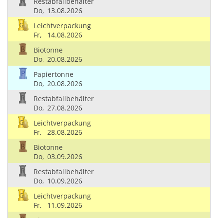
Restabfallbehälter
Do,
13.08.2026
Leichtverpackung
Fr,
14.08.2026
Biotonne
Do,
20.08.2026
Papiertonne
Do,
20.08.2026
Restabfallbehälter
Do,
27.08.2026
Leichtverpackung
Fr,
28.08.2026
Biotonne
Do,
03.09.2026
Restabfallbehälter
Do,
10.09.2026
Leichtverpackung
Fr,
11.09.2026