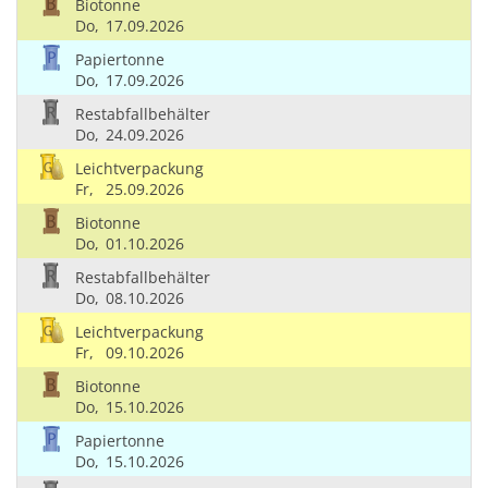
Biotonne
Do,
17.09.2026
Papiertonne
Do,
17.09.2026
Restabfallbehälter
Do,
24.09.2026
Leichtverpackung
Fr,
25.09.2026
Biotonne
Do,
01.10.2026
Restabfallbehälter
Do,
08.10.2026
Leichtverpackung
Fr,
09.10.2026
Biotonne
Do,
15.10.2026
Papiertonne
Do,
15.10.2026