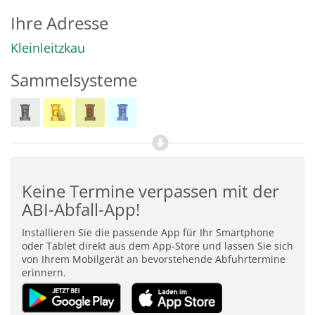
Ihre Adresse
Kleinleitzkau
Sammelsysteme
Keine Termine verpassen mit der
ABI-Abfall-App!
Installieren Sie die passende App für Ihr Smartphone
oder Tablet direkt aus dem App-Store und lassen Sie sich
von Ihrem Mobilgerät an bevorstehende Abfuhrtermine
erinnern.