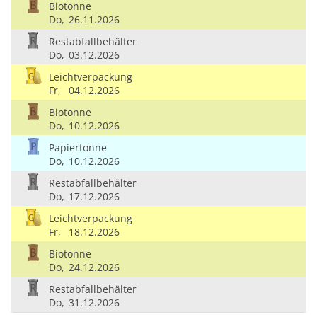
Biotonne
Do,
26.11.2026
Restabfallbehälter
Do,
03.12.2026
Leichtverpackung
Fr,
04.12.2026
Biotonne
Do,
10.12.2026
Papiertonne
Do,
10.12.2026
Restabfallbehälter
Do,
17.12.2026
Leichtverpackung
Fr,
18.12.2026
Biotonne
Do,
24.12.2026
Restabfallbehälter
Do,
31.12.2026