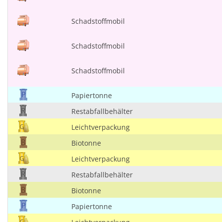
Schadstoffmobil
Schadstoffmobil
Schadstoffmobil
Papiertonne
Restabfallbehälter
Leichtverpackung
Biotonne
Leichtverpackung
Restabfallbehälter
Biotonne
Papiertonne