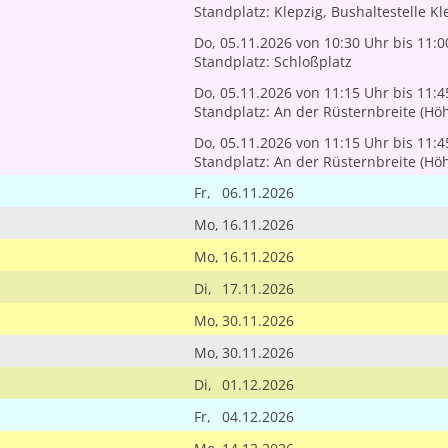
Standplatz: Klepzig, Bushaltestelle Kl
Do, 05.11.2026
von 10:30 Uhr
bis 11:0
Standplatz: Schloßplatz
Do, 05.11.2026
von 11:15 Uhr
bis 11:4
Standplatz: An der Rüsternbreite (Hö
Do, 05.11.2026
von 11:15 Uhr
bis 11:4
Standplatz: An der Rüsternbreite (Hö
Fr,
06.11.2026
Mo,
16.11.2026
Mo,
16.11.2026
Di,
17.11.2026
Mo,
30.11.2026
Mo,
30.11.2026
Di,
01.12.2026
Fr,
04.12.2026