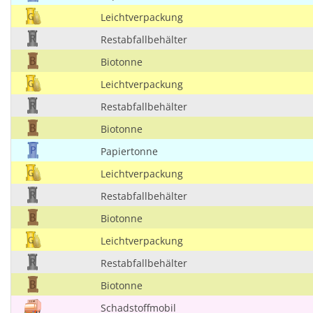
Leichtverpackung
Restabfallbehälter
Biotonne
Leichtverpackung
Restabfallbehälter
Biotonne
Papiertonne
Leichtverpackung
Restabfallbehälter
Biotonne
Leichtverpackung
Restabfallbehälter
Biotonne
Schadstoffmobil