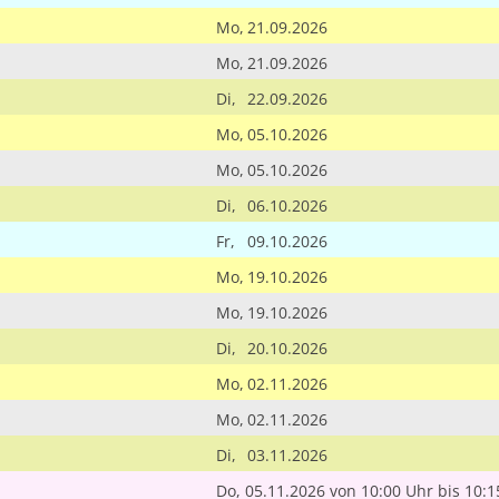
Mo,
21.09.2026
Mo,
21.09.2026
Di,
22.09.2026
Mo,
05.10.2026
Mo,
05.10.2026
Di,
06.10.2026
Fr,
09.10.2026
Mo,
19.10.2026
Mo,
19.10.2026
Di,
20.10.2026
Mo,
02.11.2026
Mo,
02.11.2026
Di,
03.11.2026
Do, 05.11.2026
von 10:00 Uhr
bis 10:1