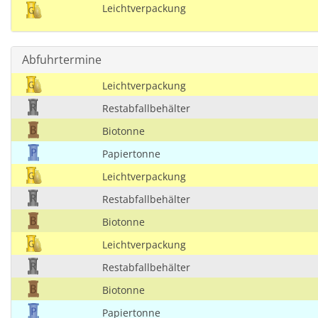
Leichtverpackung
Abfuhrtermine
Leichtverpackung
Restabfallbehälter
Biotonne
Papiertonne
Leichtverpackung
Restabfallbehälter
Biotonne
Leichtverpackung
Restabfallbehälter
Biotonne
Papiertonne