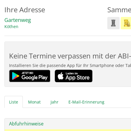
Ihre Adresse
Samme
Gartenweg
Köthen
Keine Termine verpassen mit der ABI-
Installieren Sie die passende App für Ihr Smartphone oder T
Liste
Monat
Jahr
E-Mail-Erinnerung
Abfuhrhinweise