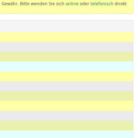
 Gewähr. Bitte wenden Sie sich
online
oder
telefonisch
direkt