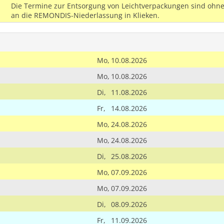
Die Termine zur Entsorgung von Leichtverpackungen sind ohne
an die REMONDIS-Niederlassung in Klieken.
Mo,
10.08.2026
Mo,
10.08.2026
Di,
11.08.2026
Fr,
14.08.2026
Mo,
24.08.2026
Mo,
24.08.2026
Di,
25.08.2026
Mo,
07.09.2026
Mo,
07.09.2026
Di,
08.09.2026
Fr,
11.09.2026