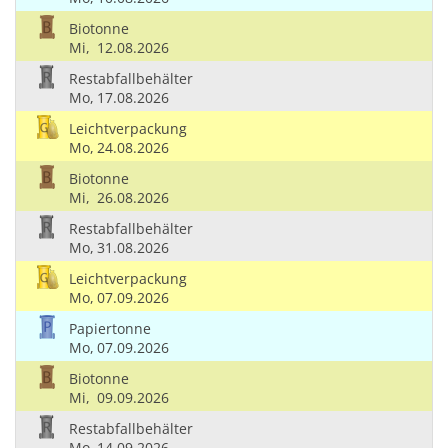
Biotonne
Mi,
12.08.2026
Restabfallbehälter
Mo,
17.08.2026
Leichtverpackung
Mo,
24.08.2026
Biotonne
Mi,
26.08.2026
Restabfallbehälter
Mo,
31.08.2026
Leichtverpackung
Mo,
07.09.2026
Papiertonne
Mo,
07.09.2026
Biotonne
Mi,
09.09.2026
Restabfallbehälter
Mo,
14.09.2026