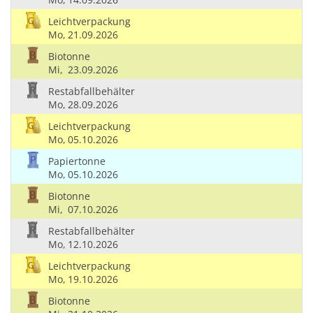
Leichtverpackung
Mo,
21.09.2026
Biotonne
Mi,
23.09.2026
Restabfallbehälter
Mo,
28.09.2026
Leichtverpackung
Mo,
05.10.2026
Papiertonne
Mo,
05.10.2026
Biotonne
Mi,
07.10.2026
Restabfallbehälter
Mo,
12.10.2026
Leichtverpackung
Mo,
19.10.2026
Biotonne