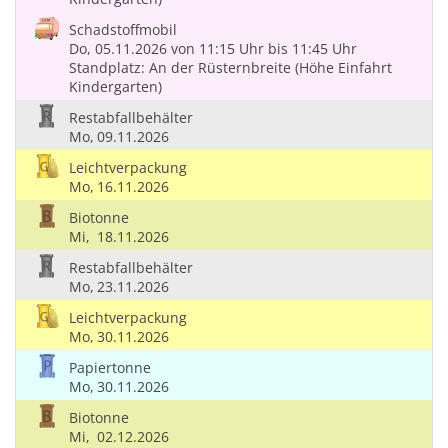
Schadstoffmobil
Do, 05.11.2026
von 11:15 Uhr
bis 11:45 Uhr
Standplatz: An der Rüsternbreite (Höhe Einfahrt
Kindergarten)
Restabfallbehälter
Mo,
09.11.2026
Leichtverpackung
Mo,
16.11.2026
Biotonne
Mi,
18.11.2026
Restabfallbehälter
Mo,
23.11.2026
Leichtverpackung
Mo,
30.11.2026
Papiertonne
Mo,
30.11.2026
Biotonne
Mi,
02.12.2026