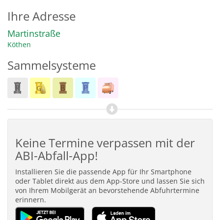
Ihre Adresse
Martinstraße
Köthen
Sammelsysteme
Keine Termine verpassen mit der
ABI-Abfall-App!
Installieren Sie die passende App für Ihr Smartphone
oder Tablet direkt aus dem App-Store und lassen Sie sich
von Ihrem Mobilgerät an bevorstehende Abfuhrtermine
erinnern.