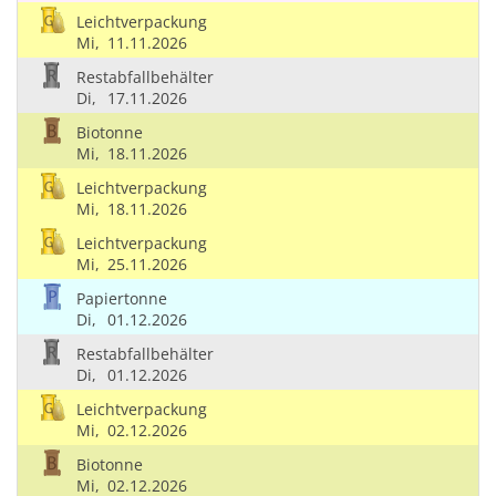
Leichtverpackung
Mi,
11.11.2026
Restabfallbehälter
Di,
17.11.2026
Biotonne
Mi,
18.11.2026
Leichtverpackung
Mi,
18.11.2026
Leichtverpackung
Mi,
25.11.2026
Papiertonne
Di,
01.12.2026
Restabfallbehälter
Di,
01.12.2026
Leichtverpackung
Mi,
02.12.2026
Biotonne
Mi,
02.12.2026