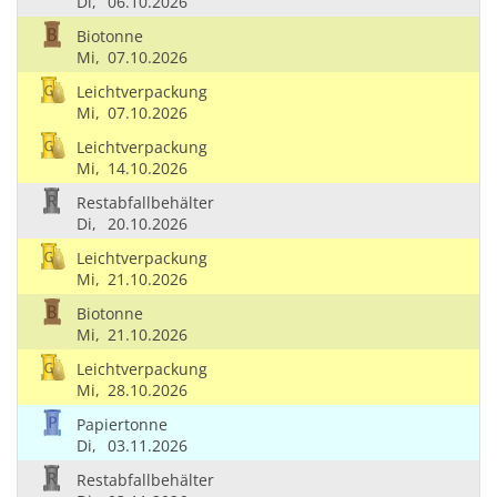
Di,
06.10.2026
Biotonne
Mi,
07.10.2026
Leichtverpackung
Mi,
07.10.2026
Leichtverpackung
Mi,
14.10.2026
Restabfallbehälter
Di,
20.10.2026
Leichtverpackung
Mi,
21.10.2026
Biotonne
Mi,
21.10.2026
Leichtverpackung
Mi,
28.10.2026
Papiertonne
Di,
03.11.2026
Restabfallbehälter