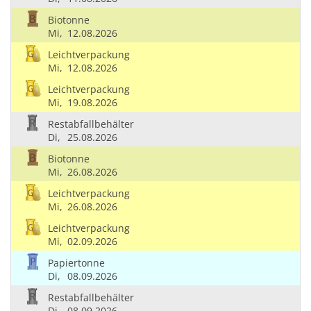
Biotonne
Mi,
12.08.2026
Leichtverpackung
Mi,
12.08.2026
Leichtverpackung
Mi,
19.08.2026
Restabfallbehälter
Di,
25.08.2026
Biotonne
Mi,
26.08.2026
Leichtverpackung
Mi,
26.08.2026
Leichtverpackung
Mi,
02.09.2026
Papiertonne
Di,
08.09.2026
Restabfallbehälter
Di,
08.09.2026