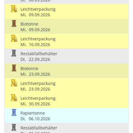
Leichtverpackung
Mi,
09.09.2026
Biotonne
Mi,
09.09.2026
Leichtverpackung
Mi,
16.09.2026
Restabfallbehälter
Di,
22.09.2026
Biotonne
Mi,
23.09.2026
Leichtverpackung
Mi,
23.09.2026
Leichtverpackung
Mi,
30.09.2026
Papiertonne
Di,
06.10.2026
Restabfallbehälter