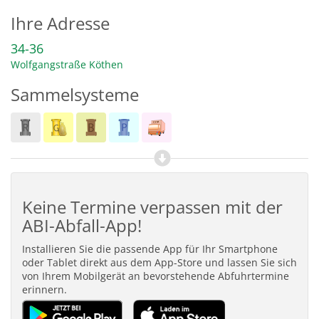
Ihre Adresse
34-36
Wolfgangstraße
Köthen
Sammelsysteme
Keine Termine verpassen mit der
ABI-Abfall-App!
Installieren Sie die passende App für Ihr Smartphone
oder Tablet direkt aus dem App-Store und lassen Sie sich
von Ihrem Mobilgerät an bevorstehende Abfuhrtermine
erinnern.