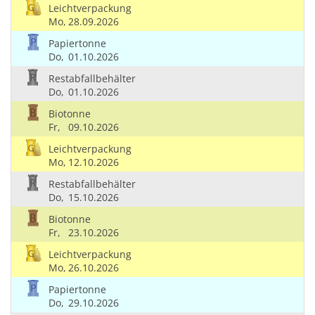
Leichtverpackung
Mo,
28.09.2026
Papiertonne
Do,
01.10.2026
Restabfallbehälter
Do,
01.10.2026
Biotonne
Fr,
09.10.2026
Leichtverpackung
Mo,
12.10.2026
Restabfallbehälter
Do,
15.10.2026
Biotonne
Fr,
23.10.2026
Leichtverpackung
Mo,
26.10.2026
Papiertonne
Do,
29.10.2026