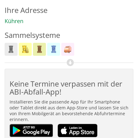
Ihre Adresse
Kühren
Sammelsysteme
Keine Termine verpassen mit der
ABI-Abfall-App!
Installieren Sie die passende App für Ihr Smartphone
oder Tablet direkt aus dem App-Store und lassen Sie sich
von Ihrem Mobilgerät an bevorstehende Abfuhrtermine
erinnern.