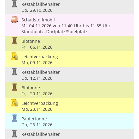
Restabfallbehälter
Do,
29.10.2026
Schadstoffmobil
Mi, 04.11.2026
von 11:40 Uhr
bis 11:55 Uhr
Standplatz: Dorfplatz/Spielplatz
Biotonne
Fr,
06.11.2026
Leichtverpackung
Mo,
09.11.2026
Restabfallbehälter
Do,
12.11.2026
Biotonne
Fr,
20.11.2026
Leichtverpackung
Mo,
23.11.2026
Papiertonne
Do,
26.11.2026
Restabfallbehälter