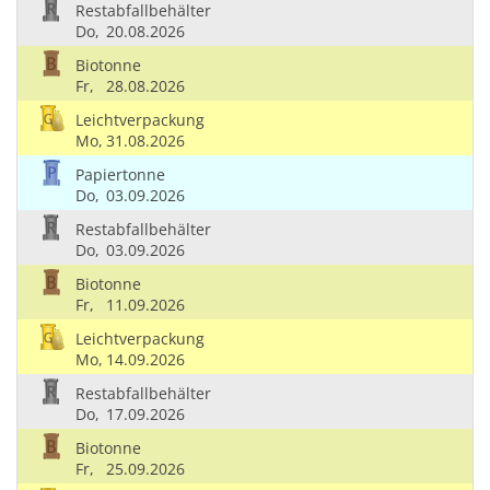
Restabfallbehälter
Do,
20.08.2026
Biotonne
Fr,
28.08.2026
Leichtverpackung
Mo,
31.08.2026
Papiertonne
Do,
03.09.2026
Restabfallbehälter
Do,
03.09.2026
Biotonne
Fr,
11.09.2026
Leichtverpackung
Mo,
14.09.2026
Restabfallbehälter
Do,
17.09.2026
Biotonne
Fr,
25.09.2026