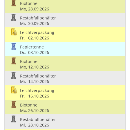
Biotonne
Mo,
28.09.2026
Restabfallbehälter
Mi,
30.09.2026
Leichtverpackung
Fr,
02.10.2026
Papiertonne
Do,
08.10.2026
Biotonne
Mo,
12.10.2026
Restabfallbehälter
Mi,
14.10.2026
Leichtverpackung
Fr,
16.10.2026
Biotonne
Mo,
26.10.2026
Restabfallbehälter
Mi,
28.10.2026