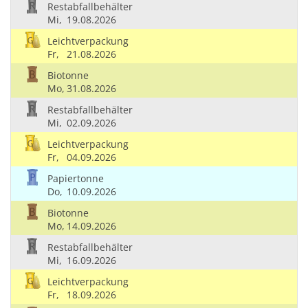
Restabfallbehälter
Mi,
19.08.2026
Leichtverpackung
Fr,
21.08.2026
Biotonne
Mo,
31.08.2026
Restabfallbehälter
Mi,
02.09.2026
Leichtverpackung
Fr,
04.09.2026
Papiertonne
Do,
10.09.2026
Biotonne
Mo,
14.09.2026
Restabfallbehälter
Mi,
16.09.2026
Leichtverpackung
Fr,
18.09.2026