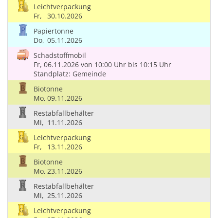
Leichtverpackung
Fr,
30.10.2026
Papiertonne
Do,
05.11.2026
Schadstoffmobil
Fr, 06.11.2026
von 10:00 Uhr
bis 10:15 Uhr
Standplatz: Gemeinde
Biotonne
Mo,
09.11.2026
Restabfallbehälter
Mi,
11.11.2026
Leichtverpackung
Fr,
13.11.2026
Biotonne
Mo,
23.11.2026
Restabfallbehälter
Mi,
25.11.2026
Leichtverpackung