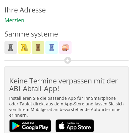
Ihre Adresse
Merzien
Sammelsysteme
Keine Termine verpassen mit der
ABI-Abfall-App!
Installieren Sie die passende App für Ihr Smartphone
oder Tablet direkt aus dem App-Store und lassen Sie sich
von Ihrem Mobilgerät an bevorstehende Abfuhrtermine
erinnern.