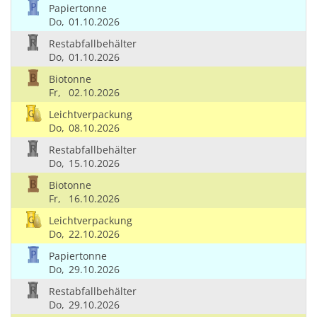
Papiertonne
Do,
01.10.2026
Restabfallbehälter
Do,
01.10.2026
Biotonne
Fr,
02.10.2026
Leichtverpackung
Do,
08.10.2026
Restabfallbehälter
Do,
15.10.2026
Biotonne
Fr,
16.10.2026
Leichtverpackung
Do,
22.10.2026
Papiertonne
Do,
29.10.2026
Restabfallbehälter
Do,
29.10.2026