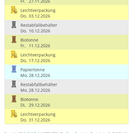
Fr,
27.11.2026
Leichtverpackung
Do,
03.12.2026
Restabfallbehälter
Do,
10.12.2026
Biotonne
Fr,
11.12.2026
Leichtverpackung
Do,
17.12.2026
Papiertonne
Mo,
28.12.2026
Restabfallbehälter
Mo,
28.12.2026
Biotonne
Di,
29.12.2026
Leichtverpackung
Do,
31.12.2026