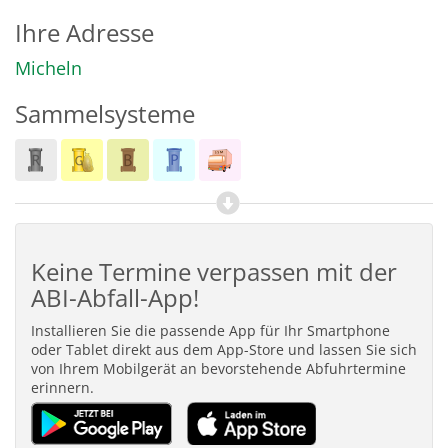
Ihre Adresse
Micheln
Sammelsysteme
Keine Termine verpassen mit der
ABI-Abfall-App!
Installieren Sie die passende App für Ihr Smartphone
oder Tablet direkt aus dem App-Store und lassen Sie sich
von Ihrem Mobilgerät an bevorstehende Abfuhrtermine
erinnern.