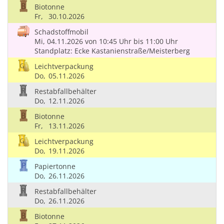
Biotonne
Fr,
30.10.2026
Schadstoffmobil
Mi, 04.11.2026
von 10:45 Uhr
bis 11:00 Uhr
Standplatz: Ecke Kastanienstraße/Meisterberg
Leichtverpackung
Do,
05.11.2026
Restabfallbehälter
Do,
12.11.2026
Biotonne
Fr,
13.11.2026
Leichtverpackung
Do,
19.11.2026
Papiertonne
Do,
26.11.2026
Restabfallbehälter
Do,
26.11.2026
Biotonne