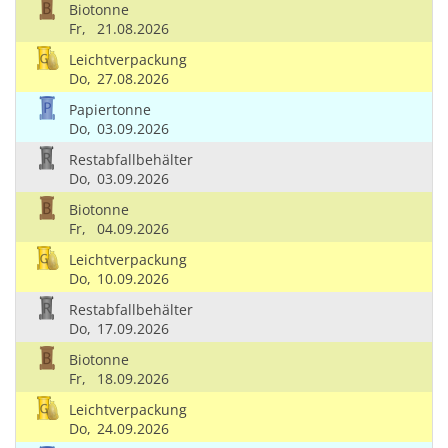
Biotonne
Fr,
21.08.2026
Leichtverpackung
Do,
27.08.2026
Papiertonne
Do,
03.09.2026
Restabfallbehälter
Do,
03.09.2026
Biotonne
Fr,
04.09.2026
Leichtverpackung
Do,
10.09.2026
Restabfallbehälter
Do,
17.09.2026
Biotonne
Fr,
18.09.2026
Leichtverpackung
Do,
24.09.2026