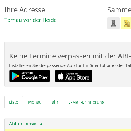
Ihre Adresse
Samme
Tornau vor der Heide
Keine Termine verpassen mit der ABI-
Installieren Sie die passende App für Ihr Smartphone oder T
Liste
Monat
Jahr
E-Mail-Erinnerung
Abfuhrhinweise