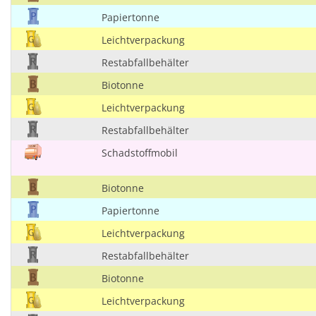
Papiertonne
Leichtverpackung
Restabfallbehälter
Biotonne
Leichtverpackung
Restabfallbehälter
Schadstoffmobil
Biotonne
Papiertonne
Leichtverpackung
Restabfallbehälter
Biotonne
Leichtverpackung