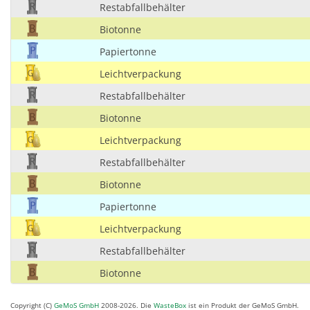
Restabfallbehälter
Biotonne
Papiertonne
Leichtverpackung
Restabfallbehälter
Biotonne
Leichtverpackung
Restabfallbehälter
Biotonne
Papiertonne
Leichtverpackung
Restabfallbehälter
Biotonne
Copyright (C)
GeMoS GmbH
2008-2026. Die
WasteBox
ist ein Produkt der GeMoS GmbH.