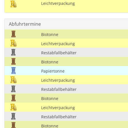
Leichtverpackung
Abfuhrtermine
Biotonne
Leichtverpackung
Restabfallbehälter
Biotonne
Papiertonne
Leichtverpackung
Restabfallbehälter
Biotonne
Leichtverpackung
Restabfallbehälter
Biotonne