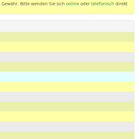
 Gewähr. Bitte wenden Sie sich
online
oder
telefonisch
direkt