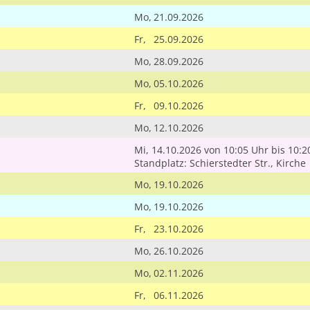
Mo,
21.09.2026
Fr,
25.09.2026
Mo,
28.09.2026
Mo,
05.10.2026
Fr,
09.10.2026
Mo,
12.10.2026
Mi, 14.10.2026
von 10:05 Uhr
bis 10:2
Standplatz: Schierstedter Str., Kirche
Mo,
19.10.2026
Mo,
19.10.2026
Fr,
23.10.2026
Mo,
26.10.2026
Mo,
02.11.2026
Fr,
06.11.2026