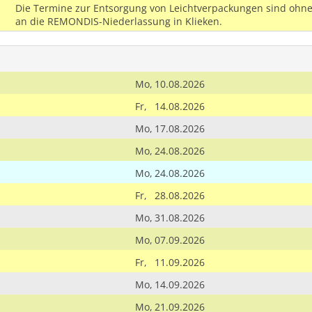
Die Termine zur Entsorgung von Leichtverpackungen sind ohne
an die REMONDIS-Niederlassung in Klieken.
Mo,
10.08.2026
Fr,
14.08.2026
Mo,
17.08.2026
Mo,
24.08.2026
Mo,
24.08.2026
Fr,
28.08.2026
Mo,
31.08.2026
Mo,
07.09.2026
Fr,
11.09.2026
Mo,
14.09.2026
Mo,
21.09.2026