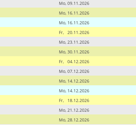
Mo,
09.11.2026
Mo,
16.11.2026
Mo,
16.11.2026
Fr,
20.11.2026
Mo,
23.11.2026
Mo,
30.11.2026
Fr,
04.12.2026
Mo,
07.12.2026
Mo,
14.12.2026
Mo,
14.12.2026
Fr,
18.12.2026
Mo,
21.12.2026
Mo,
28.12.2026