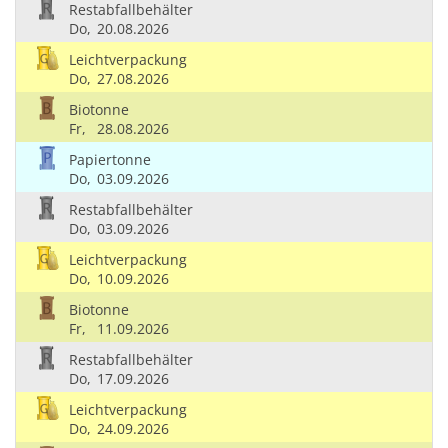
Restabfallbehälter
Do,
20.08.2026
Leichtverpackung
Do,
27.08.2026
Biotonne
Fr,
28.08.2026
Papiertonne
Do,
03.09.2026
Restabfallbehälter
Do,
03.09.2026
Leichtverpackung
Do,
10.09.2026
Biotonne
Fr,
11.09.2026
Restabfallbehälter
Do,
17.09.2026
Leichtverpackung
Do,
24.09.2026