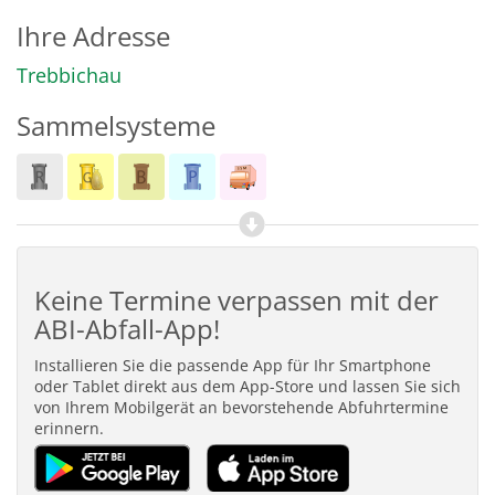
Ihre Adresse
Trebbichau
Sammelsysteme
Keine Termine verpassen mit der
ABI-Abfall-App!
Installieren Sie die passende App für Ihr Smartphone
oder Tablet direkt aus dem App-Store und lassen Sie sich
von Ihrem Mobilgerät an bevorstehende Abfuhrtermine
erinnern.