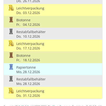
Do,
26.11.2026
Leichtverpackung
Do,
03.12.2026
Biotonne
Fr,
04.12.2026
Restabfallbehälter
Do,
10.12.2026
Leichtverpackung
Do,
17.12.2026
Biotonne
Fr,
18.12.2026
Papiertonne
Mo,
28.12.2026
Restabfallbehälter
Mo,
28.12.2026
Leichtverpackung
Do,
31.12.2026