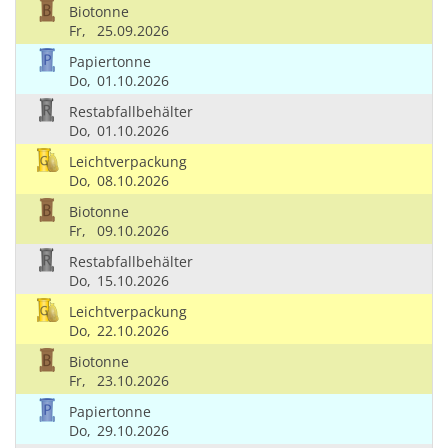
Biotonne
Fr,
25.09.2026
Papiertonne
Do,
01.10.2026
Restabfallbehälter
Do,
01.10.2026
Leichtverpackung
Do,
08.10.2026
Biotonne
Fr,
09.10.2026
Restabfallbehälter
Do,
15.10.2026
Leichtverpackung
Do,
22.10.2026
Biotonne
Fr,
23.10.2026
Papiertonne
Do,
29.10.2026