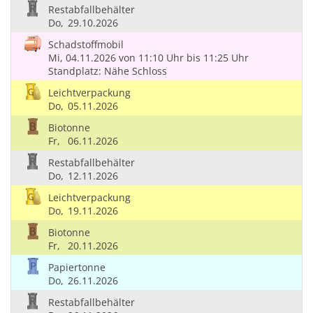
Restabfallbehälter
Do,
29.10.2026
Schadstoffmobil
Mi, 04.11.2026
von 11:10 Uhr
bis 11:25 Uhr
Standplatz: Nähe Schloss
Leichtverpackung
Do,
05.11.2026
Biotonne
Fr,
06.11.2026
Restabfallbehälter
Do,
12.11.2026
Leichtverpackung
Do,
19.11.2026
Biotonne
Fr,
20.11.2026
Papiertonne
Do,
26.11.2026
Restabfallbehälter