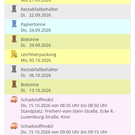
Restabfallbehälter
Di,
22.09.2026
Papiertonne
Do,
24.09.2026
Biotonne
Di,
29.09.2026
Leichtverpackung
Mo,
05.10.2026
Restabfallbehälter
Di,
06.10.2026
Biotonne
Di,
13.10.2026
Schadstoffmobil
Do, 15.10.2026
von 08:35 Uhr
bis 08:50 Uhr
Standplatz: Freiherr-vom-Stein-Straße, Ecke R.-
Luxemburg-Straße, Kino
Schadstoffmobil
Do, 15.10.2026
von 09:00 Uhr
bis 09:15 Uhr