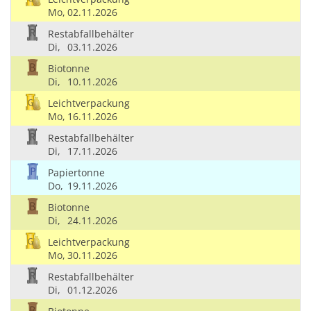
Mo,
02.11.2026
Restabfallbehälter
Di,
03.11.2026
Biotonne
Di,
10.11.2026
Leichtverpackung
Mo,
16.11.2026
Restabfallbehälter
Di,
17.11.2026
Papiertonne
Do,
19.11.2026
Biotonne
Di,
24.11.2026
Leichtverpackung
Mo,
30.11.2026
Restabfallbehälter
Di,
01.12.2026