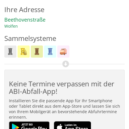
Ihre Adresse
Beethovenstraße
Wolfen
Sammelsysteme
Keine Termine verpassen mit der
ABI-Abfall-App!
Installieren Sie die passende App für Ihr Smartphone
oder Tablet direkt aus dem App-Store und lassen Sie sich
von Ihrem Mobilgerät an bevorstehende Abfuhrtermine
erinnern.