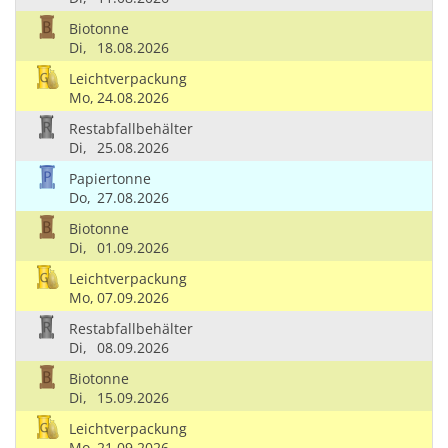
Biotonne
Di,
18.08.2026
Leichtverpackung
Mo,
24.08.2026
Restabfallbehälter
Di,
25.08.2026
Papiertonne
Do,
27.08.2026
Biotonne
Di,
01.09.2026
Leichtverpackung
Mo,
07.09.2026
Restabfallbehälter
Di,
08.09.2026
Biotonne
Di,
15.09.2026
Leichtverpackung
Mo,
21.09.2026