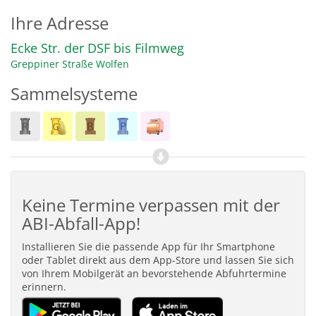
Ihre Adresse
Ecke Str. der DSF bis Filmweg
Greppiner Straße
Wolfen
Sammelsysteme
Keine Termine verpassen mit der
ABI-Abfall-App!
Installieren Sie die passende App für Ihr Smartphone
oder Tablet direkt aus dem App-Store und lassen Sie sich
von Ihrem Mobilgerät an bevorstehende Abfuhrtermine
erinnern.