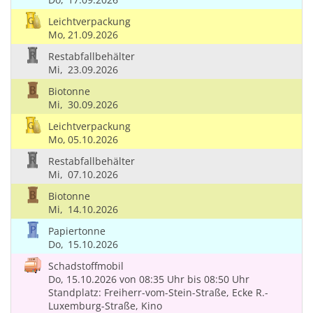
Leichtverpackung
Mo,
21.09.2026
Restabfallbehälter
Mi,
23.09.2026
Biotonne
Mi,
30.09.2026
Leichtverpackung
Mo,
05.10.2026
Restabfallbehälter
Mi,
07.10.2026
Biotonne
Mi,
14.10.2026
Papiertonne
Do,
15.10.2026
Schadstoffmobil
Do, 15.10.2026
von 08:35 Uhr
bis 08:50 Uhr
Standplatz: Freiherr-vom-Stein-Straße, Ecke R.-
Luxemburg-Straße, Kino