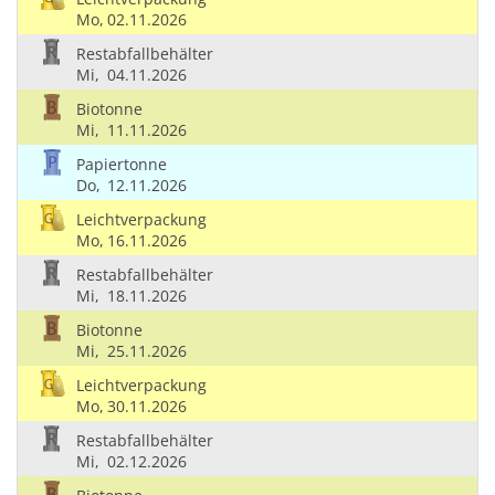
Mo,
02.11.2026
Restabfallbehälter
Mi,
04.11.2026
Biotonne
Mi,
11.11.2026
Papiertonne
Do,
12.11.2026
Leichtverpackung
Mo,
16.11.2026
Restabfallbehälter
Mi,
18.11.2026
Biotonne
Mi,
25.11.2026
Leichtverpackung
Mo,
30.11.2026
Restabfallbehälter
Mi,
02.12.2026