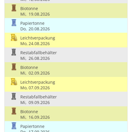
Biotonne
Mi,
19.08.2026
Papiertonne
Do,
20.08.2026
Leichtverpackung
Mo,
24.08.2026
Restabfallbehälter
Mi,
26.08.2026
Biotonne
Mi,
02.09.2026
Leichtverpackung
Mo,
07.09.2026
Restabfallbehälter
Mi,
09.09.2026
Biotonne
Mi,
16.09.2026
Papiertonne
Do,
17.09.2026