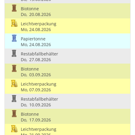
Biotonne
Do,
20.08.2026
Leichtverpackung
Mo,
24.08.2026
Papiertonne
Mo,
24.08.2026
Restabfallbehälter
Do,
27.08.2026
Biotonne
Do,
03.09.2026
Leichtverpackung
Mo,
07.09.2026
Restabfallbehälter
Do,
10.09.2026
Biotonne
Do,
17.09.2026
Leichtverpackung
Mo,
21.09.2026