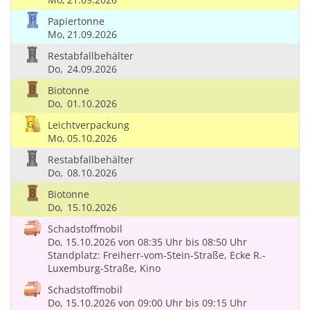
Papiertonne
Mo,
21.09.2026
Restabfallbehälter
Do,
24.09.2026
Biotonne
Do,
01.10.2026
Leichtverpackung
Mo,
05.10.2026
Restabfallbehälter
Do,
08.10.2026
Biotonne
Do,
15.10.2026
Schadstoffmobil
Do, 15.10.2026
von 08:35 Uhr
bis 08:50 Uhr
Standplatz: Freiherr-vom-Stein-Straße, Ecke R.-
Luxemburg-Straße, Kino
Schadstoffmobil
Do, 15.10.2026
von 09:00 Uhr
bis 09:15 Uhr