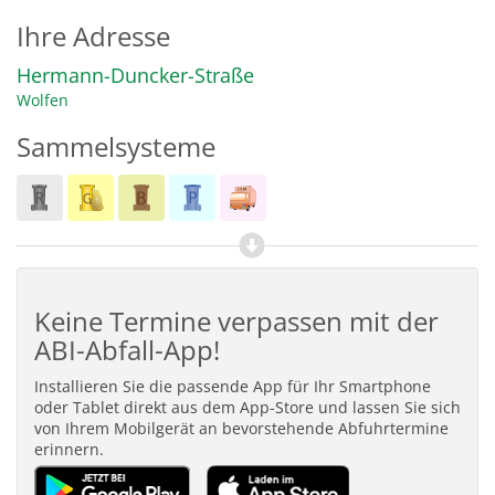
Ihre Adresse
Hermann-Duncker-Straße
Wolfen
Sammelsysteme
Keine Termine verpassen mit der
ABI-Abfall-App!
Installieren Sie die passende App für Ihr Smartphone
oder Tablet direkt aus dem App-Store und lassen Sie sich
von Ihrem Mobilgerät an bevorstehende Abfuhrtermine
erinnern.