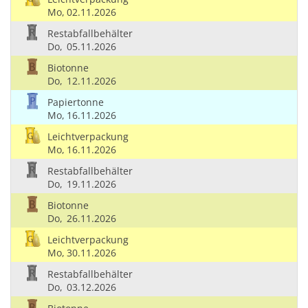
Mo,
02.11.2026
Restabfallbehälter
Do,
05.11.2026
Biotonne
Do,
12.11.2026
Papiertonne
Mo,
16.11.2026
Leichtverpackung
Mo,
16.11.2026
Restabfallbehälter
Do,
19.11.2026
Biotonne
Do,
26.11.2026
Leichtverpackung
Mo,
30.11.2026
Restabfallbehälter
Do,
03.12.2026