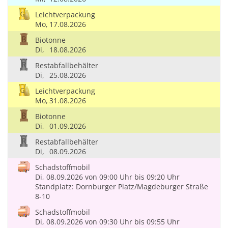
Leichtverpackung
Mo,
17.08.2026
Biotonne
Di,
18.08.2026
Restabfallbehälter
Di,
25.08.2026
Leichtverpackung
Mo,
31.08.2026
Biotonne
Di,
01.09.2026
Restabfallbehälter
Di,
08.09.2026
Schadstoffmobil
Di, 08.09.2026
von 09:00 Uhr
bis 09:20 Uhr
Standplatz: Dornburger Platz/Magdeburger Straße
8-10
Schadstoffmobil
Di, 08.09.2026
von 09:30 Uhr
bis 09:55 Uhr