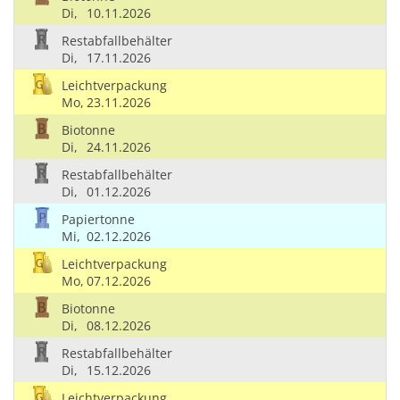
Di,
10.11.2026
Restabfallbehälter
Di,
17.11.2026
Leichtverpackung
Mo,
23.11.2026
Biotonne
Di,
24.11.2026
Restabfallbehälter
Di,
01.12.2026
Papiertonne
Mi,
02.12.2026
Leichtverpackung
Mo,
07.12.2026
Biotonne
Di,
08.12.2026
Restabfallbehälter
Di,
15.12.2026
Leichtverpackung