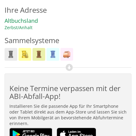
Ihre Adresse
Altbuchsland
Zerbst/Anhalt
Sammelsysteme
Keine Termine verpassen mit der
ABI-Abfall-App!
Installieren Sie die passende App für Ihr Smartphone
oder Tablet direkt aus dem App-Store und lassen Sie sich
von Ihrem Mobilgerät an bevorstehende Abfuhrtermine
erinnern.