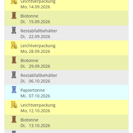
Leichtverpackung
Mo,
14.09.2026
Biotonne
Di,
15.09.2026
Restabfallbehälter
Di,
22.09.2026
Leichtverpackung
Mo,
28.09.2026
Biotonne
Di,
29.09.2026
Restabfallbehälter
Di,
06.10.2026
Papiertonne
Mi,
07.10.2026
Leichtverpackung
Mo,
12.10.2026
Biotonne
Di,
13.10.2026