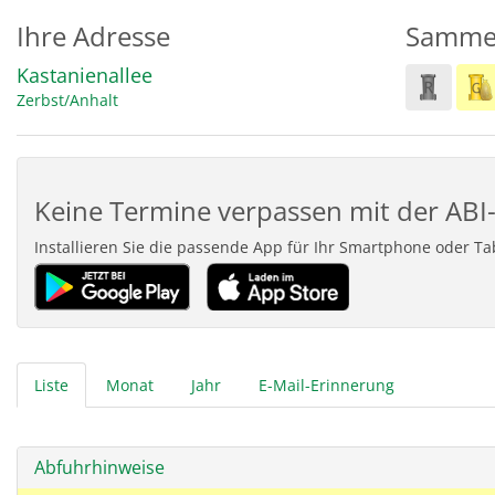
Ihre Adresse
Samme
Kastanienallee
Zerbst/Anhalt
Keine Termine verpassen mit der ABI-
Installieren Sie die passende App für Ihr Smartphone oder T
Liste
Monat
Jahr
E-Mail-Erinnerung
Abfuhrhinweise