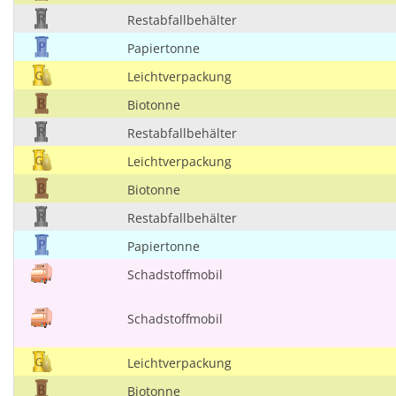
Restabfallbehälter
Papiertonne
Leichtverpackung
Biotonne
Restabfallbehälter
Leichtverpackung
Biotonne
Restabfallbehälter
Papiertonne
Schadstoffmobil
Schadstoffmobil
Leichtverpackung
Biotonne