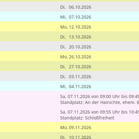
Di,
06.10.2026
Mi,
07.10.2026
Mo,
12.10.2026
Di,
13.10.2026
Di,
20.10.2026
Mo,
26.10.2026
Di,
27.10.2026
Di,
03.11.2026
Mi,
04.11.2026
Sa, 07.11.2026
von 09:00 Uhr
bis 09:4
Standplatz: An der Hainichte, ehem. 
Sa, 07.11.2026
von 09:55 Uhr
bis 10:4
Standplatz: Schloßfreiheit
Mo,
09.11.2026
Di,
10.11.2026