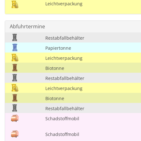
Leichtverpackung
Abfuhrtermine
Restabfallbehälter
Papiertonne
Leichtverpackung
Biotonne
Restabfallbehälter
Leichtverpackung
Biotonne
Restabfallbehälter
Schadstoffmobil
Schadstoffmobil