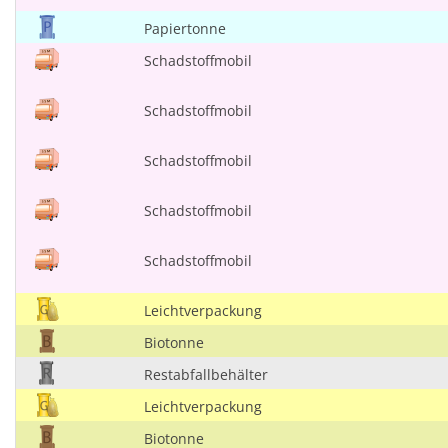
Papiertonne
Schadstoffmobil
Schadstoffmobil
Schadstoffmobil
Schadstoffmobil
Schadstoffmobil
Leichtverpackung
Biotonne
Restabfallbehälter
Leichtverpackung
Biotonne