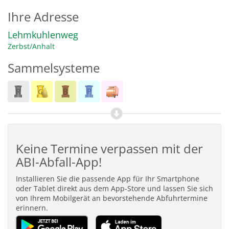
Ihre Adresse
Lehmkuhlenweg
Zerbst/Anhalt
Sammelsysteme
Keine Termine verpassen mit der
ABI-Abfall-App!
Installieren Sie die passende App für Ihr Smartphone
oder Tablet direkt aus dem App-Store und lassen Sie sich
von Ihrem Mobilgerät an bevorstehende Abfuhrtermine
erinnern.