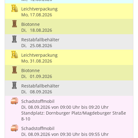
Leichtverpackung
Mo,
17.08.2026
Biotonne
Di,
18.08.2026
Restabfallbehälter
Di,
25.08.2026
Leichtverpackung
Mo,
31.08.2026
Biotonne
Di,
01.09.2026
Restabfallbehälter
Di,
08.09.2026
Schadstoffmobil
Di, 08.09.2026
von 09:00 Uhr
bis 09:20 Uhr
Standplatz: Dornburger Platz/Magdeburger Straße
8-10
Schadstoffmobil
Di, 08.09.2026
von 09:30 Uhr
bis 09:55 Uhr