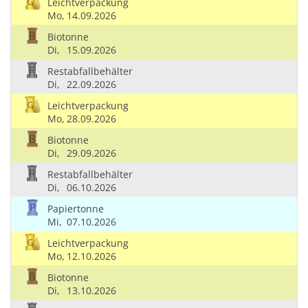
Leichtverpackung
Mo,
14.09.2026
Biotonne
Di,
15.09.2026
Restabfallbehälter
Di,
22.09.2026
Leichtverpackung
Mo,
28.09.2026
Biotonne
Di,
29.09.2026
Restabfallbehälter
Di,
06.10.2026
Papiertonne
Mi,
07.10.2026
Leichtverpackung
Mo,
12.10.2026
Biotonne
Di,
13.10.2026