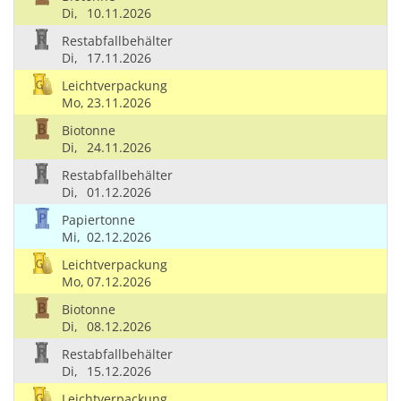
Di,
10.11.2026
Restabfallbehälter
Di,
17.11.2026
Leichtverpackung
Mo,
23.11.2026
Biotonne
Di,
24.11.2026
Restabfallbehälter
Di,
01.12.2026
Papiertonne
Mi,
02.12.2026
Leichtverpackung
Mo,
07.12.2026
Biotonne
Di,
08.12.2026
Restabfallbehälter
Di,
15.12.2026
Leichtverpackung