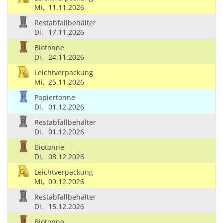
Mi,
11.11.2026
Restabfallbehälter
Di,
17.11.2026
Biotonne
Di,
24.11.2026
Leichtverpackung
Mi,
25.11.2026
Papiertonne
Di,
01.12.2026
Restabfallbehälter
Di,
01.12.2026
Biotonne
Di,
08.12.2026
Leichtverpackung
Mi,
09.12.2026
Restabfallbehälter
Di,
15.12.2026
Biotonne