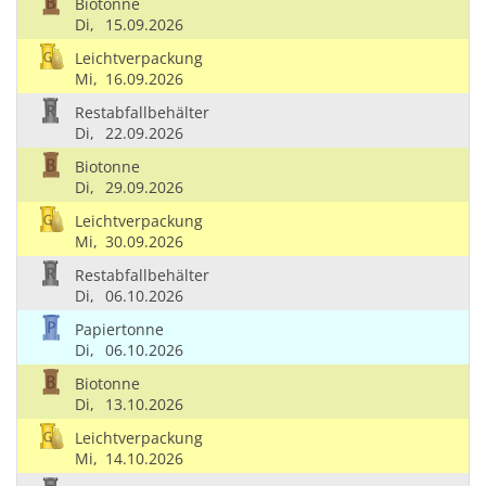
Biotonne
Di,
15.09.2026
Leichtverpackung
Mi,
16.09.2026
Restabfallbehälter
Di,
22.09.2026
Biotonne
Di,
29.09.2026
Leichtverpackung
Mi,
30.09.2026
Restabfallbehälter
Di,
06.10.2026
Papiertonne
Di,
06.10.2026
Biotonne
Di,
13.10.2026
Leichtverpackung
Mi,
14.10.2026