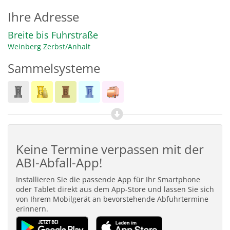
Ihre Adresse
Breite bis Fuhrstraße
Weinberg
Zerbst/Anhalt
Sammelsysteme
Keine Termine verpassen mit der
ABI-Abfall-App!
Installieren Sie die passende App für Ihr Smartphone
oder Tablet direkt aus dem App-Store und lassen Sie sich
von Ihrem Mobilgerät an bevorstehende Abfuhrtermine
erinnern.