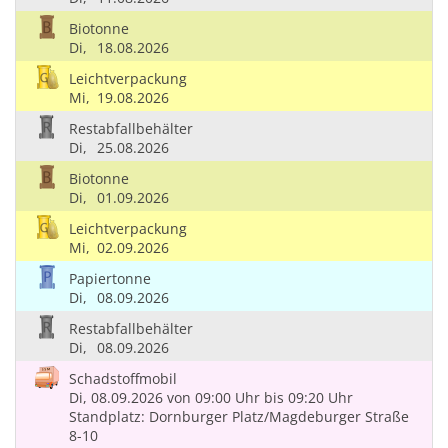
Biotonne
Di,
18.08.2026
Leichtverpackung
Mi,
19.08.2026
Restabfallbehälter
Di,
25.08.2026
Biotonne
Di,
01.09.2026
Leichtverpackung
Mi,
02.09.2026
Papiertonne
Di,
08.09.2026
Restabfallbehälter
Di,
08.09.2026
Schadstoffmobil
Di, 08.09.2026
von 09:00 Uhr
bis 09:20 Uhr
Standplatz: Dornburger Platz/Magdeburger Straße
8-10